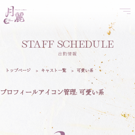
STAFF SCHEDULE
出勤情報
トップページ
>
キャスト一覧
>
可愛い系
プロフィールアイコン管理:
可愛い系