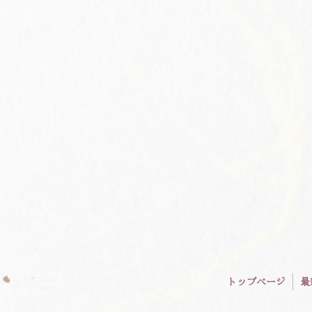
トップページ
最