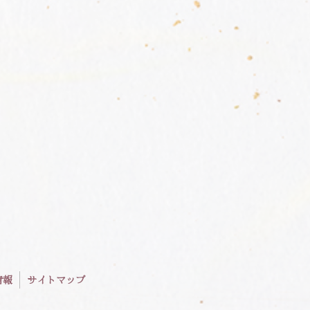
情報
サイトマップ