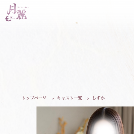
トップページ
>
キャスト一覧
>
しずか